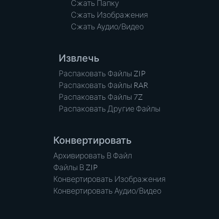
Сжать Папку
Сжать Изображения
Сжать Аудио/Видео
Извлечь
Распаковать Файлы ZIP
Распаковать Файлы RAR
Распаковать Файлы 7Z
Распаковать Другие Файлы
Конвертировать
Архивировать В Файл
Файлы В ZIP
Конвертировать Изображения
Конвертировать Аудио/Видео