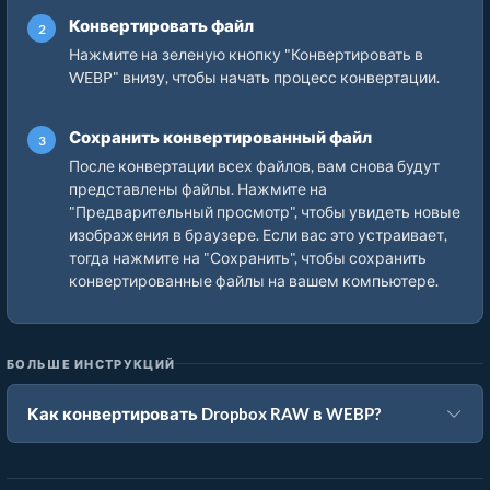
Конвертировать файл
Нажмите на зеленую кнопку "Конвертировать в
WEBP" внизу, чтобы начать процесс конвертации.
Сохранить конвертированный файл
После конвертации всех файлов, вам снова будут
представлены файлы. Нажмите на
"Предварительный просмотр", чтобы увидеть новые
изображения в браузере. Если вас это устраивает,
тогда нажмите на "Сохранить", чтобы сохранить
конвертированные файлы на вашем компьютере.
БОЛЬШЕ ИНСТРУКЦИЙ
Как конвертировать Dropbox RAW в WEBP?