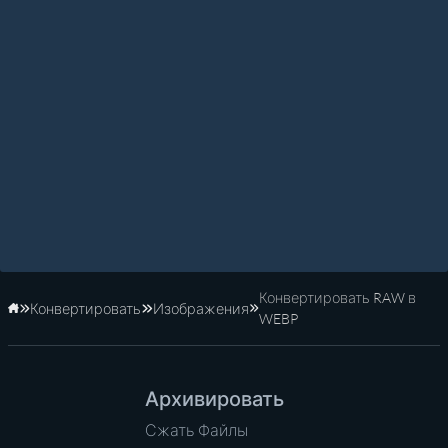
Конвертировать RAW в
Конвертировать
Изображения
Главная
WEBP
Архивировать
Сжать Файлы