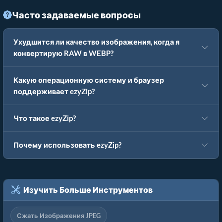
Часто задаваемые вопросы
Ухудшится ли качество изображения, когда я
конвертирую RAW в WEBP?
Какую операционную систему и браузер
поддерживает ezyZip?
Что такое ezyZip?
Почему использовать ezyZip?
Изучить Больше Инструментов
Сжать Изображения JPEG