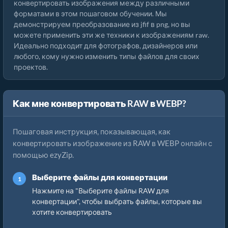
конвертировать изображения между различными
форматами в этом пошаговом обучении. Мы
демонстрируем преобразование из jfif в png, но вы
можете применить эти же техники к изображениям raw.
Идеально подходит для фотографов, дизайнеров или
любого, кому нужно изменить типы файлов для своих
проектов.
Как мне конвертировать RAW в WEBP?
Пошаговая инструкция, показывающая, как
конвертировать изображение из RAW в WEBP онлайн с
помощью ezyZip.
Выберите файлы для конвертации
Нажмите на "Выберите файлы RAW для
конвертации", чтобы выбрать файлы, которые вы
хотите конвертировать