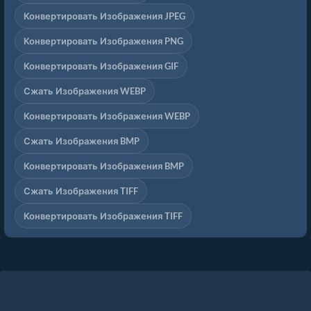
Конвертировать Изображения JPEG
Конвертировать Изображения PNG
Конвертировать Изображения GIF
Сжать Изображения WEBP
Конвертировать Изображения WEBP
Сжать Изображения BMP
Конвертировать Изображения BMP
Сжать Изображения TIFF
Конвертировать Изображения TIFF