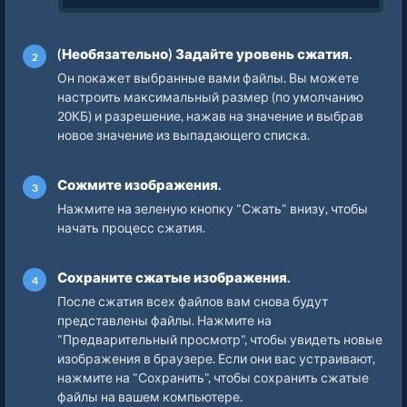
(Необязательно) Задайте уровень сжатия.
Он покажет выбранные вами файлы. Вы можете
настроить максимальный размер (по умолчанию
20КБ) и разрешение, нажав на значение и выбрав
новое значение из выпадающего списка.
Сожмите изображения.
Нажмите на зеленую кнопку "Сжать" внизу, чтобы
начать процесс сжатия.
Сохраните сжатые изображения.
После сжатия всех файлов вам снова будут
представлены файлы. Нажмите на
"Предварительный просмотр", чтобы увидеть новые
изображения в браузере. Если они вас устраивают,
нажмите на "Сохранить", чтобы сохранить сжатые
файлы на вашем компьютере.