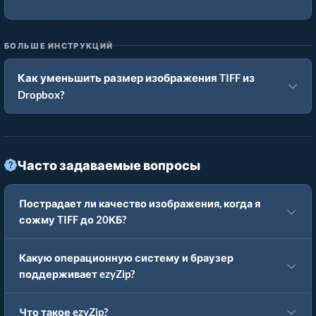
БОЛЬШЕ ИНСТРУКЦИЙ
Как уменьшить размер изображения TIFF из
Dropbox?
Часто задаваемые вопросы
Пострадает ли качество изображения, когда я
сожму TIFF до 20КБ?
Какую операционную систему и браузер
поддерживает ezyZip?
Что такое ezyZip?