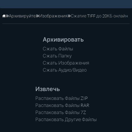
Архивируйте
Изображения
Сжатие TIFF до 20КБ онлайн
Главная
Архивировать
Сжать Файлы
Сжать Папку
Сжать Изображения
Сжать Аудио/Видео
Извлечь
Распаковать Файлы ZIP
Распаковать Файлы RAR
Распаковать Файлы 7Z
Распаковать Другие Файлы