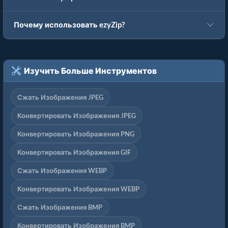
Почему использовать ezyZip?
Изучить Больше Инструментов
Сжать Изображения JPEG
Конвертировать Изображения JPEG
Конвертировать Изображения PNG
Конвертировать Изображения GIF
Сжать Изображения WEBP
Конвертировать Изображения WEBP
Сжать Изображения BMP
Конвертировать Изображения BMP