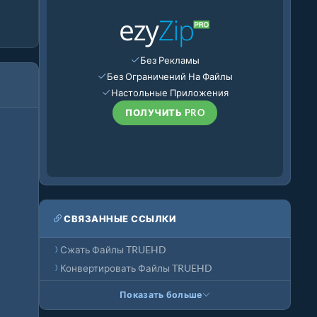
Без Рекламы
Без Ограничений На Файлы
Настольные Приложения
ПОЛУЧИТЬ PRO
СВЯЗАННЫЕ ССЫЛКИ
Сжать Файлы TRUEHD
Конвертировать Файлы TRUEHD
Показать больше