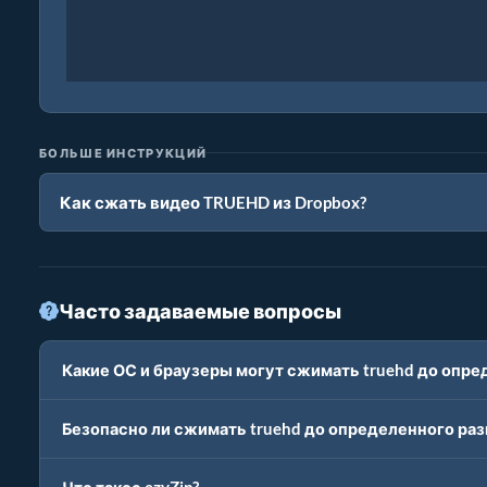
БОЛЬШЕ ИНСТРУКЦИЙ
Как сжать видео TRUEHD из Dropbox?
Часто задаваемые вопросы
Какие ОС и браузеры могут сжимать truehd до опре
Безопасно ли сжимать truehd до определенного раз