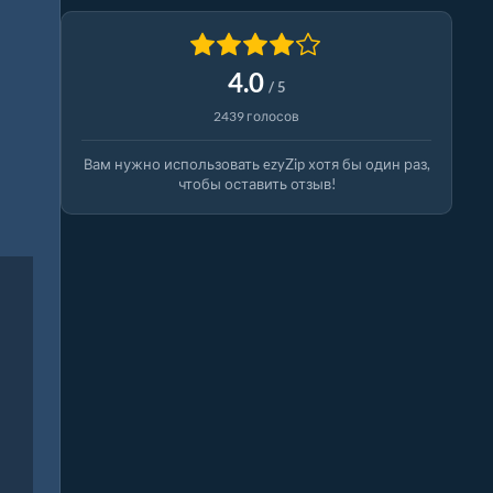
4.0
/ 5
2439 голосов
Вам нужно использовать ezyZip хотя бы один раз,
чтобы оставить отзыв!