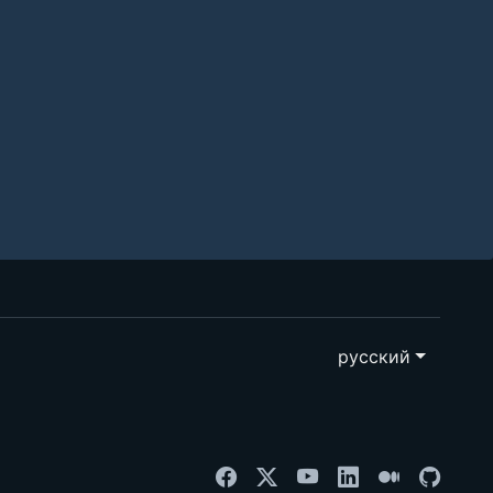
русский