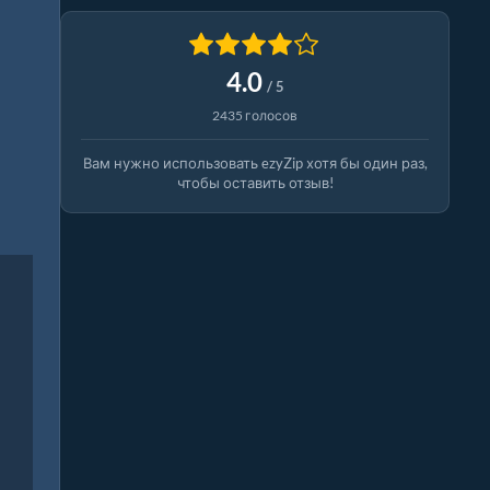
4.0
/ 5
2435 голосов
Вам нужно использовать ezyZip хотя бы один раз,
чтобы оставить отзыв!