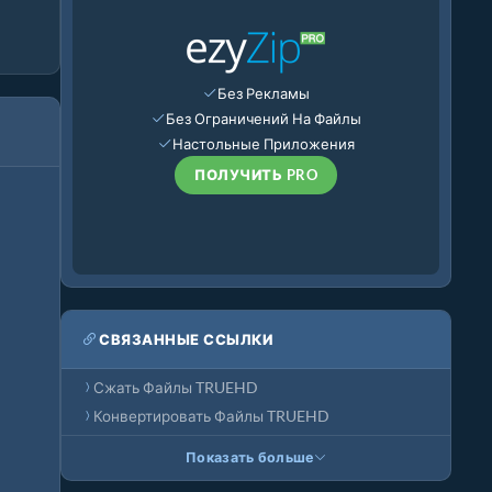
Без Рекламы
Без Ограничений На Файлы
Настольные Приложения
ПОЛУЧИТЬ PRO
СВЯЗАННЫЕ ССЫЛКИ
Сжать Файлы TRUEHD
Конвертировать Файлы TRUEHD
Показать больше