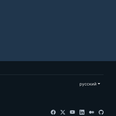
русский