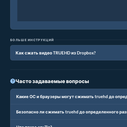
БОЛЬШЕ ИНСТРУКЦИЙ
Как сжать видео TRUEHD из Dropbox?
Часто задаваемые вопросы
Какие ОС и браузеры могут сжимать truehd до опре
Безопасно ли сжимать truehd до определенного раз