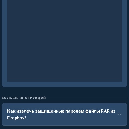
БОЛЬШЕ ИНСТРУКЦИЙ
Как извлечь защищенные паролем файлы RAR из
Dropbox?