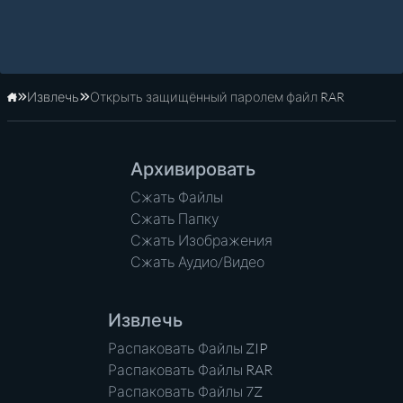
Извлечь
Открыть защищённый паролем файл RAR
Главная
Архивировать
Сжать Файлы
Сжать Папку
Сжать Изображения
Сжать Аудио/Видео
Извлечь
Распаковать Файлы ZIP
Распаковать Файлы RAR
Распаковать Файлы 7Z