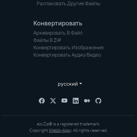
Распаковать Другие Файлы
Конвертировать
Архивировать В Файл
Файлы В ZIP
Конвертировать Изображения
Конвертировать Аудио/Видео
русский
ezyZip® is a registered trademark.
Copyright
WebbyAppy
. All rights reserved.