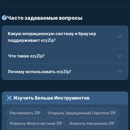
Часто задаваемые вопросы
Какую операционную систему и браузер
поддерживает ezyZip?
Что такое ezyZip?
Почему использовать ezyZip?
Изучить Больше Инструментов
Распаковать ZIP
Открыть Защищённый Паролем ZIP
Извлечь Многочастный ZIP
Извлечь Несколько ZIP