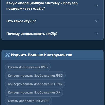
Какую операционную систему и браузер
поддерживает ezyZip?
Что такое ezyZip?
Почему использовать ezyZip?
Изучить Больше Инструментов
Сжать Изображения JPEG
Конвертировать Изображения JPEG
Конвертировать Изображения PNG
Конвертировать Изображения GIF
Сжать Изображения WEBP