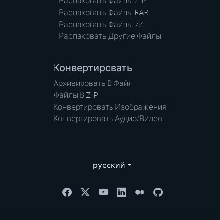
Распаковать Файлы ZIP
Распаковать Файлы RAR
Распаковать Файлы 7Z
Распаковать Другие Файлы
Конвертировать
Архивировать В Файл
Файлы В ZIP
Конвертировать Изображения
Конвертировать Аудио/Видео
русский