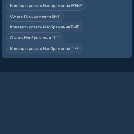
Конвертировать Изображения WEBP
Сжать Изображения BMP
Конвертировать Изображения BMP
Сжать Изображения TIFF
Конвертировать Изображения TIFF