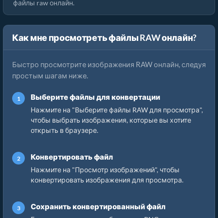
файлы raw онлайн.
Как мне просмотреть файлы RAW онлайн?
Быстро просмотрите изображения RAW онлайн, следуя
простым шагам ниже.
Выберите файлы для конвертации
Нажмите на "Выберите файлы RAW для просмотра",
чтобы выбрать изображения, которые вы хотите
открыть в браузере.
Конвертировать файл
Нажмите на "Просмотр изображений", чтобы
конвертировать изображения для просмотра.
Сохранить конвертированный файл