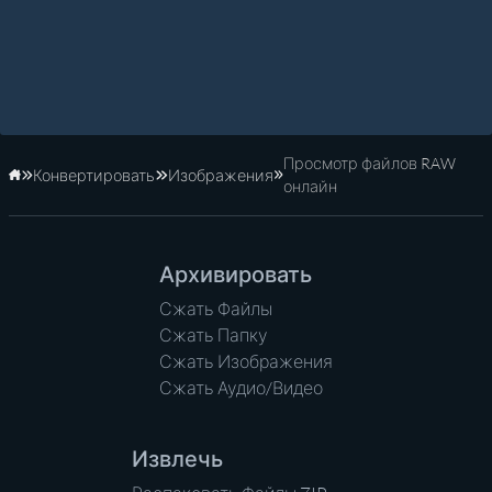
Просмотр файлов RAW
Конвертировать
Изображения
Главная
онлайн
Архивировать
Сжать Файлы
Сжать Папку
Сжать Изображения
Сжать Аудио/Видео
Извлечь