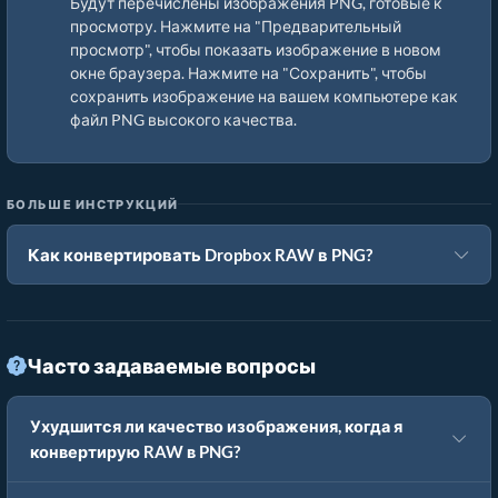
Будут перечислены изображения PNG, готовые к
просмотру. Нажмите на "Предварительный
просмотр", чтобы показать изображение в новом
окне браузера. Нажмите на "Сохранить", чтобы
сохранить изображение на вашем компьютере как
файл PNG высокого качества.
БОЛЬШЕ ИНСТРУКЦИЙ
Как конвертировать Dropbox RAW в PNG?
Часто задаваемые вопросы
Ухудшится ли качество изображения, когда я
конвертирую RAW в PNG?