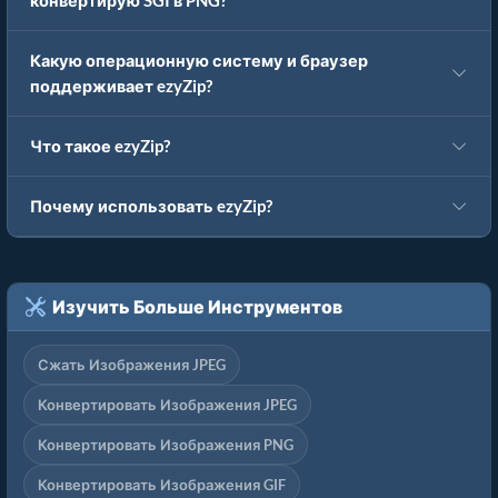
конвертирую SGI в PNG?
Какую операционную систему и браузер
поддерживает ezyZip?
Что такое ezyZip?
Почему использовать ezyZip?
Изучить Больше Инструментов
Сжать Изображения JPEG
Конвертировать Изображения JPEG
Конвертировать Изображения PNG
Конвертировать Изображения GIF