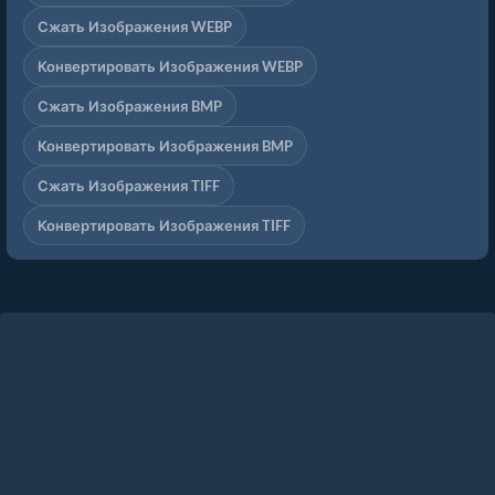
Сжать Изображения WEBP
Конвертировать Изображения WEBP
Сжать Изображения BMP
Конвертировать Изображения BMP
Сжать Изображения TIFF
Конвертировать Изображения TIFF