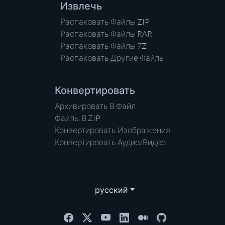
Извлечь
Распаковать Файлы ZIP
Распаковать Файлы RAR
Распаковать Файлы 7Z
Распаковать Другие Файлы
Конвертировать
Архивировать В Файл
Файлы В ZIP
Конвертировать Изображения
Конвертировать Аудио/Видео
русский