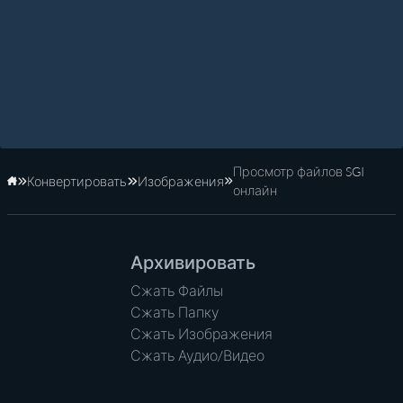
Просмотр файлов SGI
Конвертировать
Изображения
Главная
онлайн
Архивировать
Сжать Файлы
Сжать Папку
Сжать Изображения
Сжать Аудио/Видео