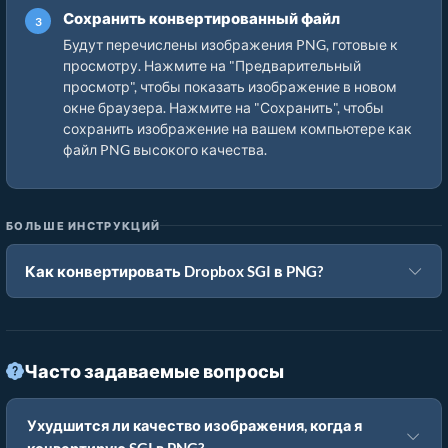
Сохранить конвертированный файл
Будут перечислены изображения PNG, готовые к
просмотру. Нажмите на "Предварительный
просмотр", чтобы показать изображение в новом
окне браузера. Нажмите на "Сохранить", чтобы
сохранить изображение на вашем компьютере как
файл PNG высокого качества.
БОЛЬШЕ ИНСТРУКЦИЙ
Как конвертировать Dropbox SGI в PNG?
Часто задаваемые вопросы
Ухудшится ли качество изображения, когда я