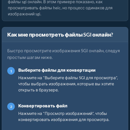
файлы sgi онлайн. В этом примере показано, как
просматривать файлы heic, но процесс одинаков для
изображений sgi.
Как мне просмотреть файлы SGI онлайн?
Быстро просмотрите изображения SGI онлайн, следуя
простым шагам ниже.
Выберите файлы для конвертации
Нажмите на "Выберите файлы SGI для просмотра",
чтобы выбрать изображения, которые вы хотите
открыть в браузере.
Конвертировать файл
Нажмите на "Просмотр изображений", чтобы
конвертировать изображения для просмотра.