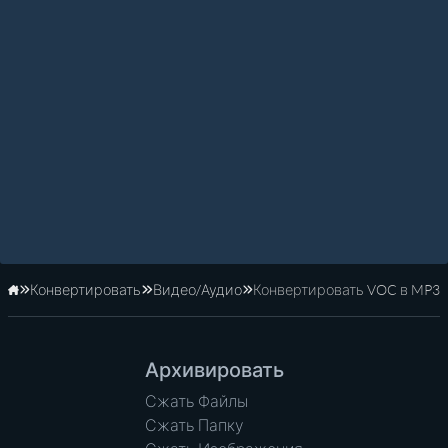
Конвертировать
Видео/Аудио
Конвертировать VOC в MP3
Главная
Архивировать
Сжать Файлы
Сжать Папку