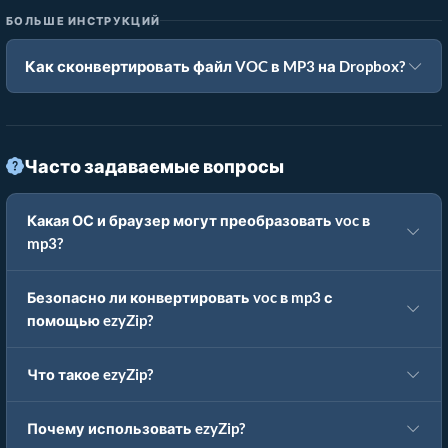
БОЛЬШЕ ИНСТРУКЦИЙ
Как сконвертировать файл VOC в MP3 на Dropbox?
Часто задаваемые вопросы
Какая ОС и браузер могут преобразовать voc в
mp3?
Безопасно ли конвертировать voc в mp3 с
помощью ezyZip?
Что такое ezyZip?
Почему использовать ezyZip?