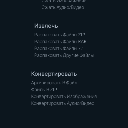
Сжать Изображения
Сжать Аудио/Видео
Извлечь
Распаковать Файлы ZIP
Распаковать Файлы RAR
Распаковать Файлы 7Z
Распаковать Другие Файлы
Конвертировать
Архивировать В Файл
Файлы В ZIP
Конвертировать Изображения
Конвертировать Аудио/Видео