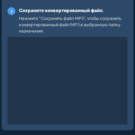
Сохраните конвертированный файл.
Нажмите "Сохранить файл MP3", чтобы сохранить
конвертированный файл MP3 в выбранную папку
назначения.