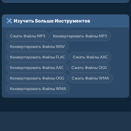
Изучить Больше Инструментов
Сжать Файлы MP3
Конвертировать Файлы MP3
Конвертировать Файлы WAV
Конвертировать Файлы FLAC
Сжать Файлы AAC
Конвертировать Файлы AAC
Сжать Файлы OGG
Конвертировать Файлы OGG
Сжать Файлы WMA
Конвертировать Файлы WMA