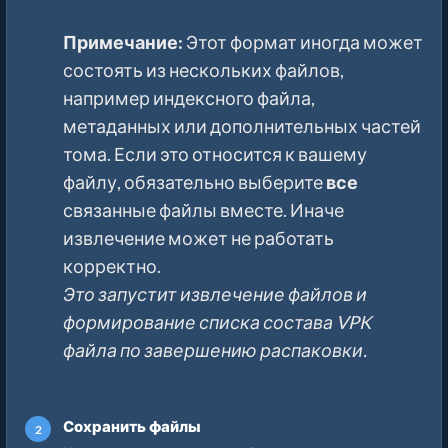
Примечание:
Этот формат иногда может
состоять из нескольких файлов,
например индексного файла,
метаданных или дополнительных частей
тома. Если это относится к вашему
файлу, обязательно выберите
все
связанные файлы вместе. Иначе
извлечение может не работать
корректно.
Это запустит извлечение файлов и
формирование списка состава VPK
файла по завершению распаковки.
Сохранить файлы