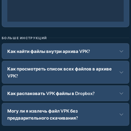
БОЛЬШЕ ИНСТРУКЦИЙ
Как найти файлы внутри архива VPK?
Как просмотреть список всех файлов в архиве
VPK?
Как распаковать VPK файлы в Dropbox?
Могу ли я извлечь файл VPK без
предварительного скачивания?