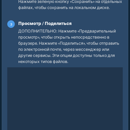
Нажмите зеленую кнопку «Сохранить» на отдельных
файлах, чтобы сохранить на локальном диске.
Просмотр / Поделиться
ДОПОЛНИТЕЛЬНО: Нажмите «Предварительный
просмотр», чтобы открыть непосредственно в
браузере. Нажмите «Поделиться», чтобы отправить
по электронной почте, через мессенджер или
другие сервисы. Эти опции доступны только для
некоторых типов файлов.