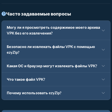
Часто задаваемые вопросы
Могу ли я просмотреть содержимое моего архива
VPK без его извлечения?
Безопасно ли извлекать файлы VPK с помощью
ezyZip?
Какая ОС и браузер могут извлекать файлы VPK?
Что такое файл VPK?
Почему использовать ezyZip?