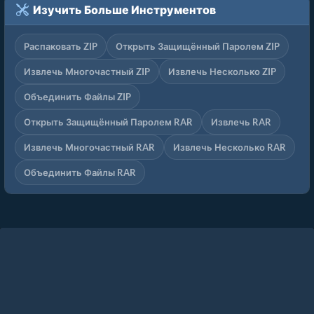
Изучить Больше Инструментов
Распаковать ZIP
Открыть Защищённый Паролем ZIP
Извлечь Многочастный ZIP
Извлечь Несколько ZIP
Объединить Файлы ZIP
Открыть Защищённый Паролем RAR
Извлечь RAR
Извлечь Многочастный RAR
Извлечь Несколько RAR
Объединить Файлы RAR