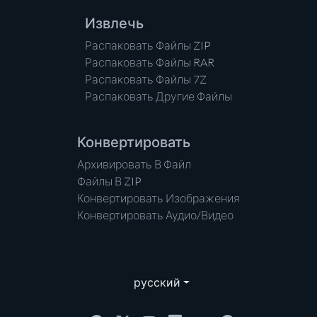
Извлечь
Распаковать Файлы ZIP
Распаковать Файлы RAR
Распаковать Файлы 7Z
Распаковать Другие Файлы
Конвертировать
Архивировать В Файл
Файлы В ZIP
Конвертировать Изображения
Конвертировать Аудио/Видео
русский