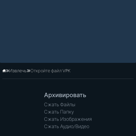
Извлечь
Откройте файл VPK
Главная
Архивировать
Сжать Файлы
Сжать Папку
Сжать Изображения
Сжать Аудио/Видео