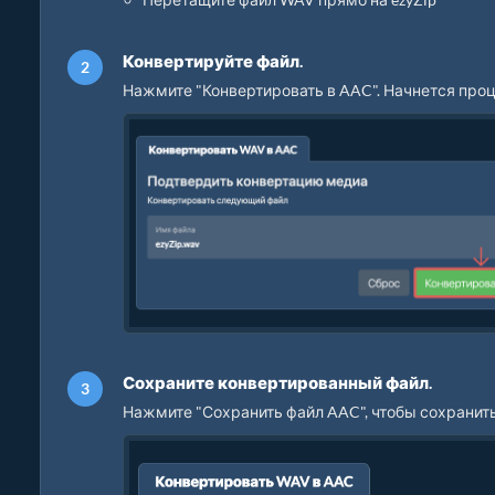
Конвертируйте файл.
Нажмите "Конвертировать в AAC". Начнется проц
Сохраните конвертированный файл.
Нажмите "Сохранить файл AAC", чтобы сохранит