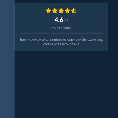
4.6
/ 5
1929 голосов
Вам нужно использовать ezyZip хотя бы один раз,
чтобы оставить отзыв!