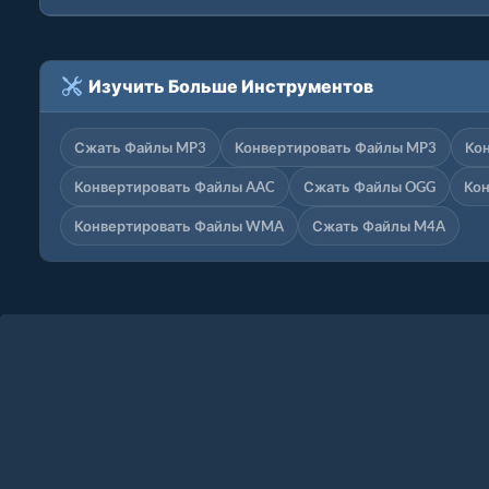
Изучить Больше Инструментов
Сжать Файлы MP3
Конвертировать Файлы MP3
Ко
Конвертировать Файлы AAC
Сжать Файлы OGG
Ко
Конвертировать Файлы WMA
Сжать Файлы M4A