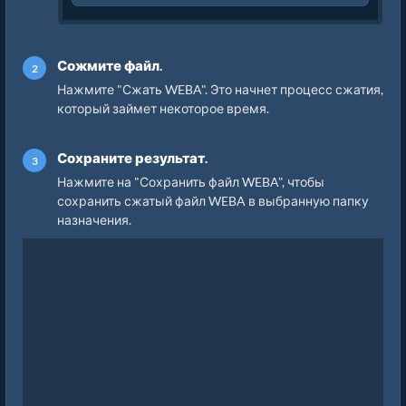
Сожмите файл.
Нажмите "Сжать WEBA". Это начнет процесс сжатия,
который займет некоторое время.
Сохраните результат.
Нажмите на "Сохранить файл WEBA", чтобы
сохранить сжатый файл WEBA в выбранную папку
назначения.