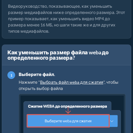
Видеоруководство, показывающее, как уменьшить
размер медиафайлов ниже определенного размера. Этот
пример показывает, как уменьшить видео MP4 до
размера менее 16 МБ, но шаги такие же и для других
типов медиафайлов.
Как уменьшить размер файла weba до
определенного размера?
Выберите файл.
Нажмите "
Выбрать файл weba для сжатия
", чтобы
открыть выбор файла