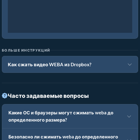
БОЛЬШЕ ИНСТРУКЦИЙ
Как сжать видео WEBA из Dropbox?
Часто задаваемые вопросы
Какие ОС и браузеры могут сжимать weba до
определенного размера?
Безопасно ли сжимать weba до определенного