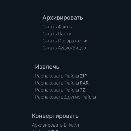
Архивировать
Сжать Файлы
Сжать Папку
Сжать Изображения
Сжать Аудио/Видео
Извлечь
Распаковать Файлы ZIP
Распаковать Файлы RAR
Распаковать Файлы 7Z
Распаковать Другие Файлы
Конвертировать
Архивировать В Файл