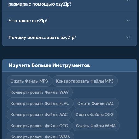
размера с помощью ezyZip?
Что такое ezyZip?
Почему использовать ezyZip?
Изучить Больше Инструментов
Сжать Файлы MP3
Конвертировать Файлы MP3
Конвертировать Файлы WAV
Конвертировать Файлы FLAC
Сжать Файлы AAC
Конвертировать Файлы AAC
Сжать Файлы OGG
Конвертировать Файлы OGG
Сжать Файлы WMA
Конвертировать Файлы WMA