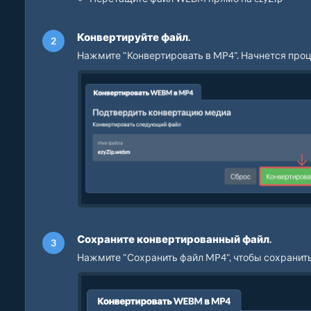
Конвертируйте файл.
Нажмите "Конвертировать в MP4". Начнется проц
Сохраните конвертированный файл.
Нажмите "Сохранить файл MP4", чтобы сохранит