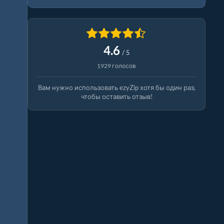
4.6
/ 5
1929 голосов
Вам нужно использовать ezyZip хотя бы один раз,
чтобы оставить отзыв!