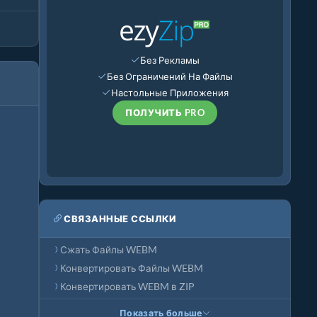
Без Рекламы
Без Ограничений На Файлы
Настольные Приложения
ПОЛУЧИТЬ PRO
СВЯЗАННЫЕ ССЫЛКИ
Сжать Файлы WEBM
Конвертировать Файлы WEBM
Конвертировать WEBM в ZIP
Показать больше