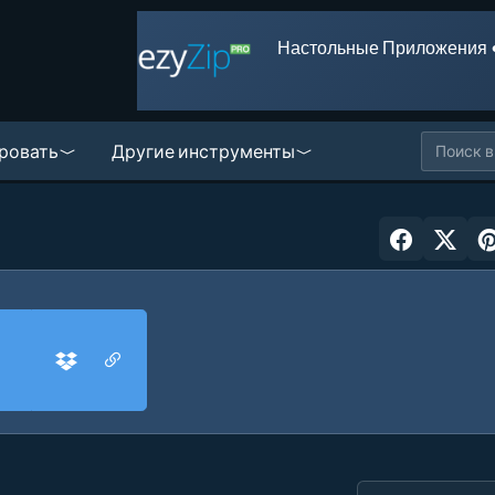
Настольные Приложения 
ровать
Другие инструменты