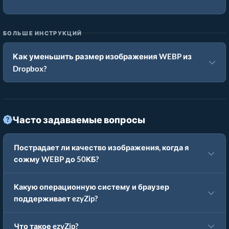
БОЛЬШЕ ИНСТРУКЦИЙ
Как уменьшить размер изображения WEBP из
Dropbox?
Часто задаваемые вопросы
Пострадает ли качество изображения, когда я
сожму WEBP до 50КБ?
Какую операционную систему и браузер
поддерживает ezyZip?
Что такое ezyZip?