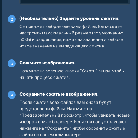
(Необязательно) Задайте уровень сжатия.
Он покажет выбранные вами файлы. Вы можете
настроить максимальный размер (по умолчанию
50КБ) и разрешение, нажав на значение и выбрав
новое значение из выпадающего списка.
Сожмите изображения.
Нажмите на зеленую кнопку "Сжать" внизу, чтобы
начать процесс сжатия.
Сохраните сжатые изображения.
После сжатия всех файлов вам снова будут
представлены файлы. Нажмите на
"Предварительный просмотр", чтобы увидеть новые
изображения в браузере. Если они вас устраивают,
нажмите на "Сохранить", чтобы сохранить сжатые
файлы на вашем компьютере.