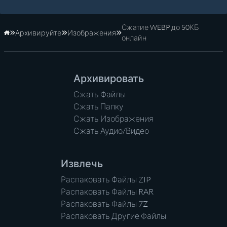
Сжатие WEBP до 50КБ
Архивируйте
Изображения
Главная
онлайн
Архивировать
Сжать Файлы
Сжать Папку
Сжать Изображения
Сжать Аудио/Видео
Извлечь
Распаковать Файлы ZIP
Распаковать Файлы RAR
Распаковать Файлы 7Z
Распаковать Другие Файлы