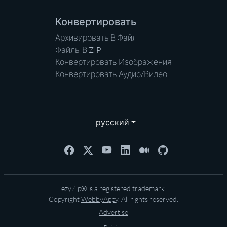
Конвертировать
Архивировать В Файл
Файлы В ZIP
Конвертировать Изображения
Конвертировать Аудио/Видео
русский
ezyZip® is a registered trademark.
Copyright
WebbyAppy
. All rights reserved.
Advertise