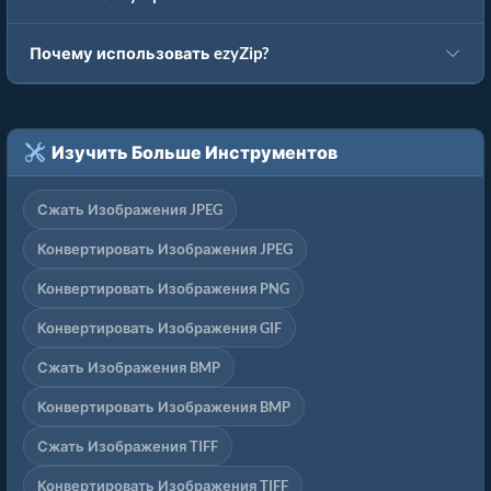
Почему использовать ezyZip?
Изучить Больше Инструментов
Сжать Изображения JPEG
Конвертировать Изображения JPEG
Конвертировать Изображения PNG
Конвертировать Изображения GIF
Сжать Изображения BMP
Конвертировать Изображения BMP
Сжать Изображения TIFF
Конвертировать Изображения TIFF