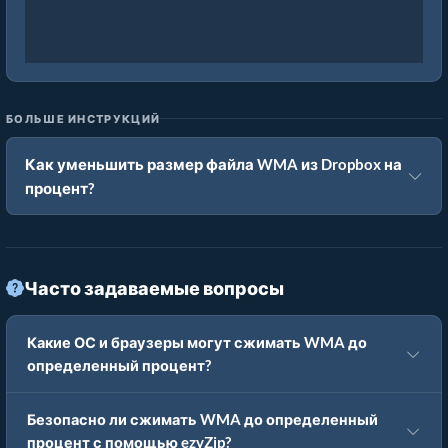
БОЛЬШЕ ИНСТРУКЦИЙ
Как уменьшить размер файла WMA из Dropbox на
процент?
Часто задаваемые вопросы
Какие ОС и браузеры могут сжимать WMA до
определенный процент?
Безопасно ли сжимать WMA до определенный
процент с помощью ezyZip?