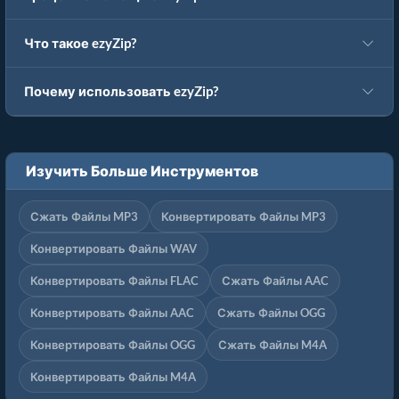
Что такое ezyZip?
Почему использовать ezyZip?
Изучить Больше Инструментов
Сжать Файлы MP3
Конвертировать Файлы MP3
Конвертировать Файлы WAV
Конвертировать Файлы FLAC
Сжать Файлы AAC
Конвертировать Файлы AAC
Сжать Файлы OGG
Конвертировать Файлы OGG
Сжать Файлы M4A
Конвертировать Файлы M4A