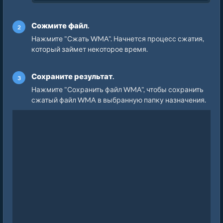
Сожмите файл.
Нажмите "Сжать WMA". Начнется процесс сжатия,
который займет некоторое время.
Сохраните результат.
Нажмите "Сохранить файл WMA", чтобы сохранить
сжатый файл WMA в выбранную папку назначения.