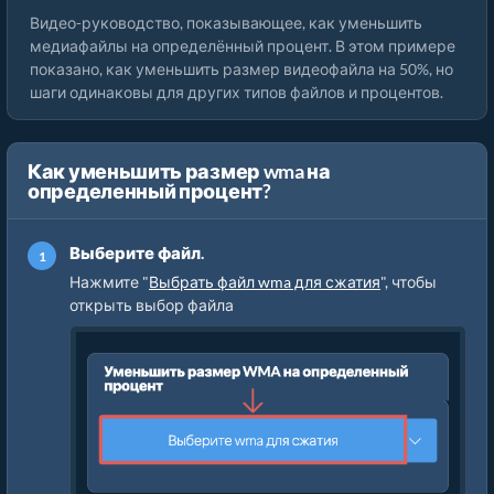
Видео-руководство, показывающее, как уменьшить
медиафайлы на определённый процент. В этом примере
показано, как уменьшить размер видеофайла на 50%, но
шаги одинаковы для других типов файлов и процентов.
Как уменьшить размер wma на
определенный процент?
Выберите файл.
Нажмите "
Выбрать файл wma для сжатия
", чтобы
открыть выбор файла