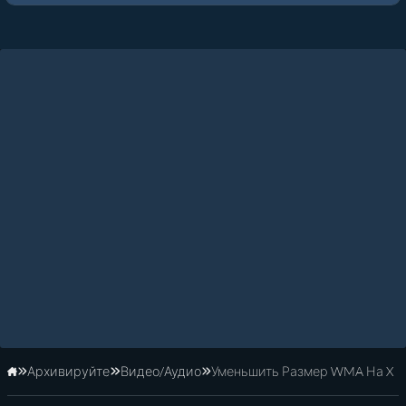
Архивируйте
Видео/Аудио
Уменьшить Размер WMA На X
Главная