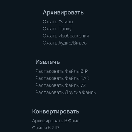
Архивировать
Сжать Файлы
Сжать Папку
Сжать Изображения
Сжать Аудио/Видео
Извлечь
Распаковать Файлы ZIP
Распаковать Файлы RAR
Распаковать Файлы 7Z
Распаковать Другие Файлы
Конвертировать
Архивировать В Файл
Файлы В ZIP