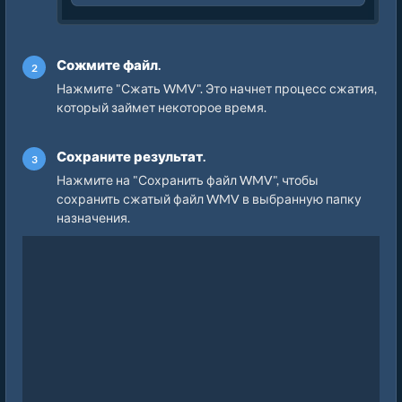
Сожмите файл.
Нажмите "Сжать WMV". Это начнет процесс сжатия,
который займет некоторое время.
Сохраните результат.
Нажмите на "Сохранить файл WMV", чтобы
сохранить сжатый файл WMV в выбранную папку
назначения.