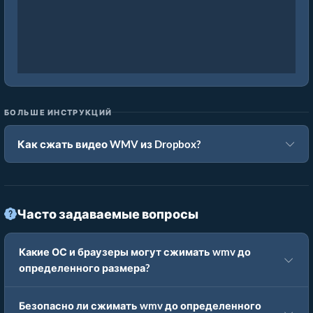
БОЛЬШЕ ИНСТРУКЦИЙ
Как сжать видео WMV из Dropbox?
Часто задаваемые вопросы
Какие ОС и браузеры могут сжимать wmv до
определенного размера?
Безопасно ли сжимать wmv до определенного