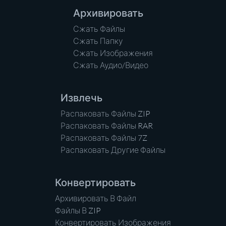
Архивировать
Сжать Файлы
Сжать Папку
Сжать Изображения
Сжать Аудио/Видео
Извлечь
Распаковать Файлы ZIP
Распаковать Файлы RAR
Распаковать Файлы 7Z
Распаковать Другие Файлы
Конвертировать
Архивировать В Файл
Файлы В ZIP
Конвертировать Изображения