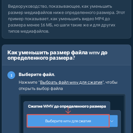
Видеоруководство, показывающее, как уменьшить
размер медиафайлов ниже определенного размера. Этот
пример показывает, как уменьшить видео MP4 до
размера менее 16 МБ, но шаги такие же и для других
типов медиафайлов.
Как уменьшить размер файла wmv до
определенного размера?
Выберите файл.
Нажмите "
Выбрать файл wmv для сжатия
", чтобы
открыть выбор файла