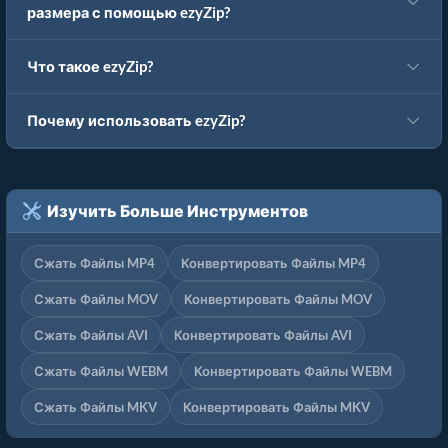
размера с помощью ezyZip?
Что такое ezyZip?
Почему использовать ezyZip?
Изучить Больше Инструментов
Сжать Файлы MP4
Конвертировать Файлы MP4
Сжать Файлы MOV
Конвертировать Файлы MOV
Сжать Файлы AVI
Конвертировать Файлы AVI
Сжать Файлы WEBM
Конвертировать Файлы WEBM
Сжать Файлы MKV
Конвертировать Файлы MKV