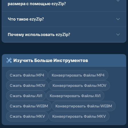
размера с помощью ezyZip?
Что такое ezyZip?
Почему использовать ezyZip?
Изучить Больше Инструментов
Сжать Файлы MP4
Конвертировать Файлы MP4
Сжать Файлы MOV
Конвертировать Файлы MOV
Сжать Файлы AVI
Конвертировать Файлы AVI
Сжать Файлы WEBM
Конвертировать Файлы WEBM
Сжать Файлы MKV
Конвертировать Файлы MKV