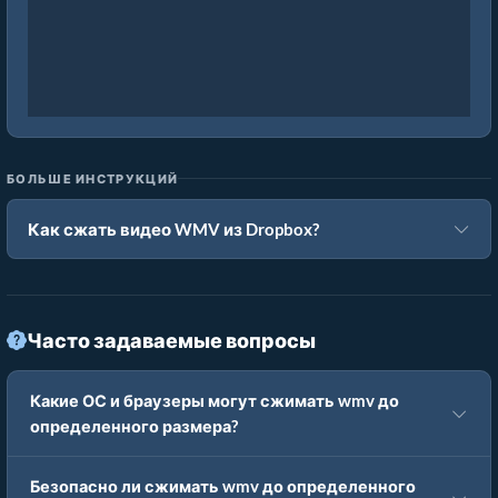
БОЛЬШЕ ИНСТРУКЦИЙ
Как сжать видео WMV из Dropbox?
Часто задаваемые вопросы
Какие ОС и браузеры могут сжимать wmv до
определенного размера?
Безопасно ли сжимать wmv до определенного