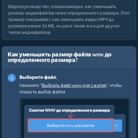
Видеоруководство, показывающее, как уменьшить
размер медиафайлов ниже определенного размера. Этот
пример показывает, как уменьшить видео MP4 до
размера менее 16 МБ, но шаги такие же и для других
типов медиафайлов.
Как уменьшить размер файла wmv до
определенного размера?
Выберите файл.
Нажмите "
Выбрать файл wmv для сжатия
", чтобы
открыть выбор файла