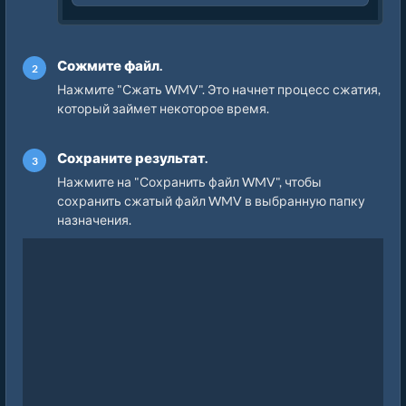
Сожмите файл.
Нажмите "Сжать WMV". Это начнет процесс сжатия,
который займет некоторое время.
Сохраните результат.
Нажмите на "Сохранить файл WMV", чтобы
сохранить сжатый файл WMV в выбранную папку
назначения.