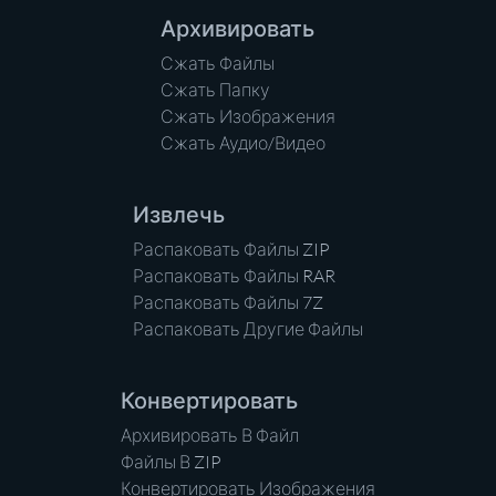
Архивировать
Сжать Файлы
Сжать Папку
Сжать Изображения
Сжать Аудио/Видео
Извлечь
Распаковать Файлы ZIP
Распаковать Файлы RAR
Распаковать Файлы 7Z
Распаковать Другие Файлы
Конвертировать
Архивировать В Файл
Файлы В ZIP
Конвертировать Изображения