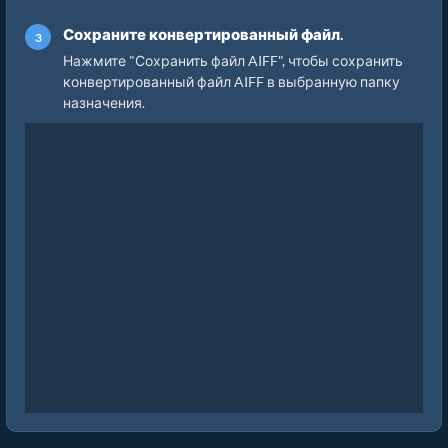
Сохраните конвертированный файл.
Нажмите "Сохранить файл AIFF", чтобы сохранить
конвертированный файл AIFF в выбранную папку
назначения.