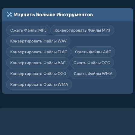
Изучить Больше Инструментов
Сжать Файлы MP3
Конвертировать Файлы MP3
Конвертировать Файлы WAV
Конвертировать Файлы FLAC
Сжать Файлы AAC
Конвертировать Файлы AAC
Сжать Файлы OGG
Конвертировать Файлы OGG
Сжать Файлы WMA
Конвертировать Файлы WMA