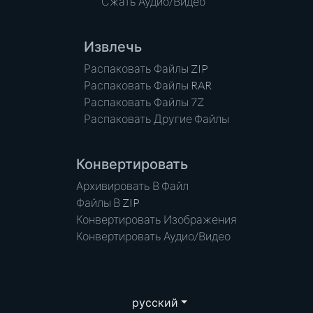
Сжать Аудио/Видео
Извлечь
Распаковать Файлы ZIP
Распаковать Файлы RAR
Распаковать Файлы 7Z
Распаковать Другие Файлы
Конвертировать
Архивировать В Файл
Файлы В ZIP
Конвертировать Изображения
Конвертировать Аудио/Видео
русский