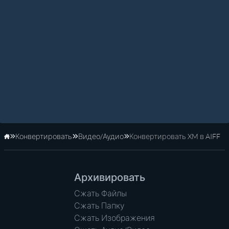
Конвертировать
Видео/Аудио
Конвертировать XM в AIFF
Главная
Архивировать
Сжать Файлы
Сжать Папку
Сжать Изображения