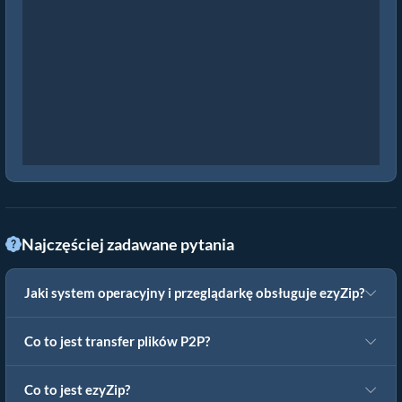
Najczęściej zadawane pytania
Jaki system operacyjny i przeglądarkę obsługuje ezyZip?
Co to jest transfer plików P2P?
Co to jest ezyZip?