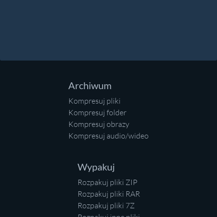
Archiwum
Kompresuj pliki
Kompresuj folder
Kompresuj obrazy
Kompresuj audio/wideo
Wypakuj
Rozpakuj pliki ZIP
Rozpakuj pliki RAR
Rozpakuj pliki 7Z