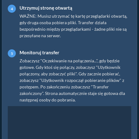
Utrzymuj stronę otwartą
WAŻNE: Musisz utrzymać tę kartę przeglądarki otwartą,
gdy druga osoba pobiera pliki. Transfer działa
bezpośrednio między przeglądarkami - żadne pliki nie są
przesyłane na serwer.
Monitoruj transfer
Zobaczysz "Oczekiwanie na połączenia...", gdy będzie
gotowe. Gdy ktoś się połączy, zobaczysz "Użytkownik
połączony, aby zobaczyć pliki". Gdy zacznie pobierać,
zobaczysz "Użytkownik rozpoczął pobieranie plików" z
postępem. Po zakończeniu zobaczysz "Transfer
zakończony". Strona automatycznie staje się gotowa dla
następnej osoby do pobrania.