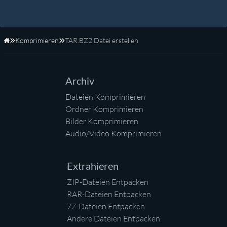
Komprimieren
TAR.BZ2 Datei erstellen
Startseite
Archiv
Dateien Komprimieren
Ordner Komprimieren
Bilder Komprimieren
Audio/Video Komprimieren
Extrahieren
ZIP-Dateien Entpacken
RAR-Dateien Entpacken
7Z-Dateien Entpacken
Andere Dateien Entpacken