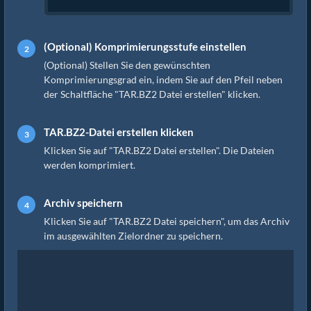
(Optional) Komprimierungsstufe einstellen
(Optional) Stellen Sie den gewünschten
Komprimierungsgrad ein, indem Sie auf den Pfeil neben
der Schaltfläche "TAR.BZ2 Datei erstellen" klicken.
TAR.BZ2-Datei erstellen klicken
Klicken Sie auf "TAR.BZ2 Datei erstellen". Die Dateien
werden komprimiert.
Archiv speichern
Klicken Sie auf "TAR.BZ2 Datei speichern", um das Archiv
im ausgewählten Zielordner zu speichern.