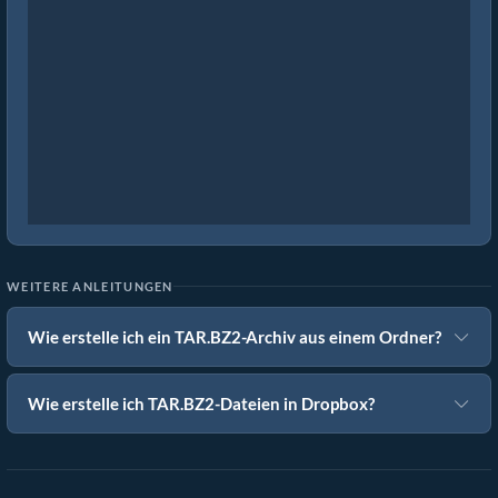
WEITERE ANLEITUNGEN
Wie erstelle ich ein TAR.BZ2-Archiv aus einem Ordner?
Wie erstelle ich TAR.BZ2-Dateien in Dropbox?