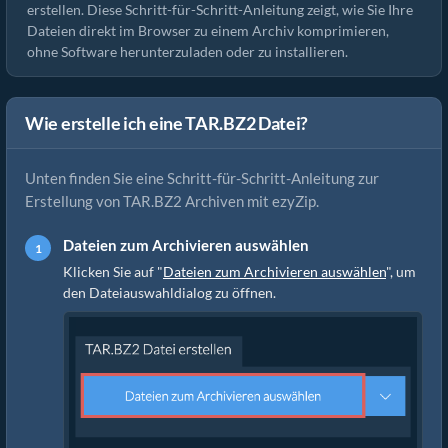
erstellen. Diese Schritt-für-Schritt-Anleitung zeigt, wie Sie Ihre
Dateien direkt im Browser zu einem Archiv komprimieren,
ohne Software herunterzuladen oder zu installieren.
Wie erstelle ich eine TAR.BZ2 Datei?
Unten finden Sie eine Schritt-für-Schritt-Anleitung zur
Erstellung von TAR.BZ2 Archiven mit ezyZip.
Dateien zum Archivieren auswählen
Klicken Sie auf "
Dateien zum Archivieren auswählen
", um
den Dateiauswahldialog zu öffnen.