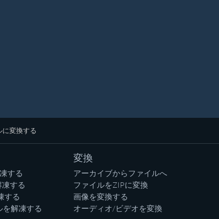
イルに変換する
変換
解凍する
アーカイブからファイルへ
解凍する
ファイルをZIPに変換
凍する
画像を変換する
ルを解凍する
オーディオ/ビデオを変換