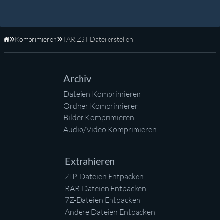
Komprimieren
TAR.ZST Datei erstellen
Startseite
Archiv
Dateien Komprimieren
Ordner Komprimieren
Bilder Komprimieren
Audio/Video Komprimieren
Extrahieren
ZIP-Dateien Entpacken
RAR-Dateien Entpacken
7Z-Dateien Entpacken
Andere Dateien Entpacken