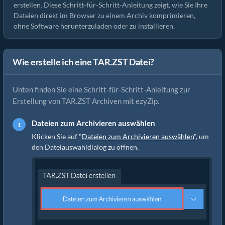
erstellen. Diese Schritt-für-Schritt-Anleitung zeigt, wie Sie Ihre
Dateien direkt im Browser zu einem Archiv komprimieren,
ohne Software herunterzuladen oder zu installieren.
Wie erstelle ich eine TAR.ZST Datei?
Unten finden Sie eine Schritt-für-Schritt-Anleitung zur
Erstellung von TAR.ZST Archiven mit ezyZip.
Dateien zum Archivieren auswählen
Klicken Sie auf "
Dateien zum Archivieren auswählen
", um
den Dateiauswahldialog zu öffnen.