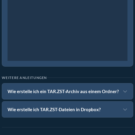
WEITERE ANLEITUNGEN
Wie erstelle ich ein TAR.ZST-Archiv aus einem Ordner?
Wie erstelle ich TAR.ZST-Dateien in Dropbox?