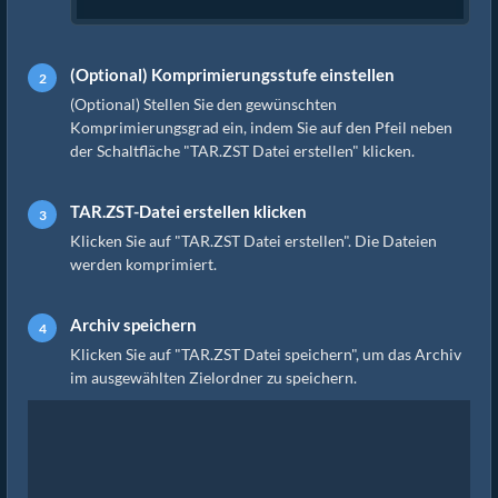
(Optional) Komprimierungsstufe einstellen
(Optional) Stellen Sie den gewünschten
Komprimierungsgrad ein, indem Sie auf den Pfeil neben
der Schaltfläche "TAR.ZST Datei erstellen" klicken.
TAR.ZST-Datei erstellen klicken
Klicken Sie auf "TAR.ZST Datei erstellen". Die Dateien
werden komprimiert.
Archiv speichern
Klicken Sie auf "TAR.ZST Datei speichern", um das Archiv
im ausgewählten Zielordner zu speichern.