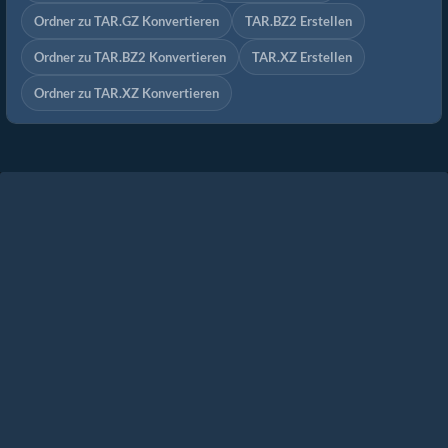
Ordner zu TAR.GZ Konvertieren
TAR.BZ2 Erstellen
Ordner zu TAR.BZ2 Konvertieren
TAR.XZ Erstellen
Ordner zu TAR.XZ Konvertieren