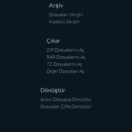
Arşiv
Dosyaları Sıkıştır
Klasörü Sıkıştır
Çıkar
ZIP Dosyalarını Aç
RAR Dosyalarını Aç
7Z Dosyalarını Aç
Diğer Dosyaları Aç
Dönüştür
Arşivi Dosyaya Dönüştür
Dosyaları ZIPe Dönüştür