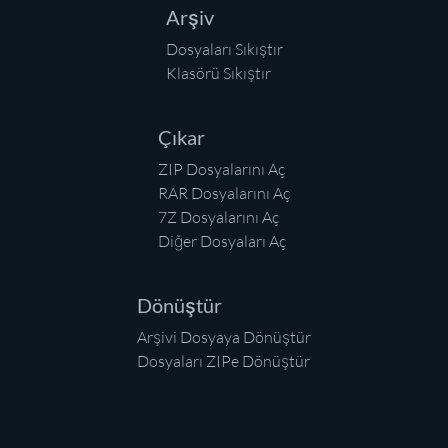
Arşiv
Dosyaları Sıkıştır
Klasörü Sıkıştır
Çıkar
ZIP Dosyalarını Aç
RAR Dosyalarını Aç
7Z Dosyalarını Aç
Diğer Dosyaları Aç
Dönüştür
Arşivi Dosyaya Dönüştür
Dosyaları ZIPe Dönüştür