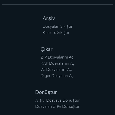
Arşiv
Dosyaları Sıkıştır
Klasörü Sıkıştır
Çıkar
ZIP Dosyalarını Aç
RAR Dosyalarını Aç
7Z Dosyalarını Aç
Diğer Dosyaları Aç
Dönüştür
Arşivi Dosyaya Dönüştür
Dosyaları ZIPe Dönüştür