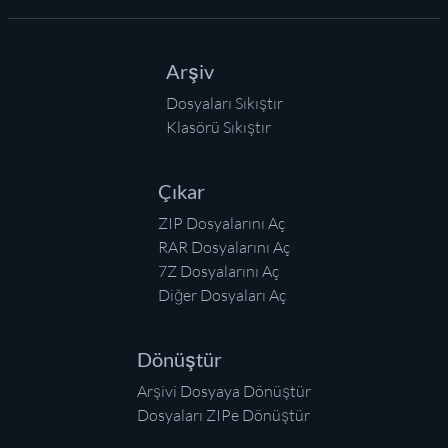
Arşiv
Dosyaları Sıkıştır
Klasörü Sıkıştır
Çıkar
ZIP Dosyalarını Aç
RAR Dosyalarını Aç
7Z Dosyalarını Aç
Diğer Dosyaları Aç
Dönüştür
Arşivi Dosyaya Dönüştür
Dosyaları ZIPe Dönüştür