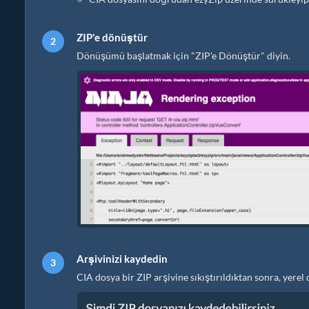
ZIP'e dönüştür
Dönüşümü başlatmak için "ZIP'e Dönüştür" diyin.
Arşivinizi kaydedin
CIA dosya bir ZIP arşivine sıkıştırıldıktan sonra, ye