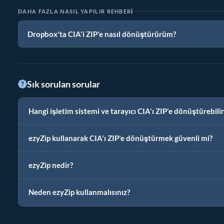
DAHA FAZLA NASIL YAPILIR REHBERI
Dropbox'ta CIA'i ZIP'e nasıl dönüştürürüm?
Sık sorulan sorular
Hangi işletim sistemi ve tarayıcı CIA'ı ZIP'e dönüştürebilir
ezyZip kullanarak CIA'ı ZIP'e dönüştürmek güvenli mi?
ezyZip nedir?
Neden ezyZip kullanmalısınız?