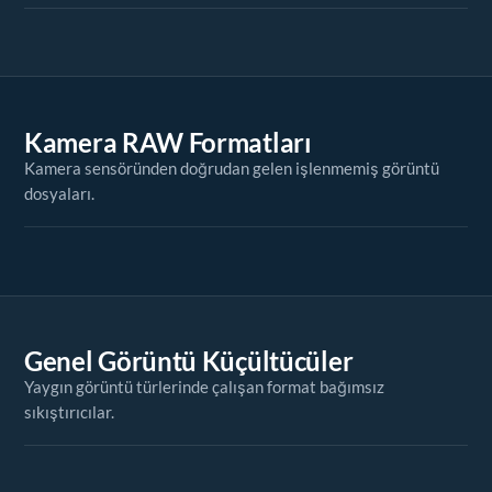
Kamera RAW Formatları
Kamera sensöründen doğrudan gelen işlenmemiş görüntü
dosyaları.
Genel Görüntü Küçültücüler
Yaygın görüntü türlerinde çalışan format bağımsız
sıkıştırıcılar.