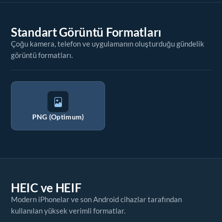
Standart Görüntü Formatları
Çoğu kamera, telefon ve uygulamanın oluşturduğu gündelik
görüntü formatları.
PNG (Optimum)
HEIC ve HEIF
Modern iPhonelar ve son Android cihazlar tarafından
kullanılan yüksek verimli formatlar.