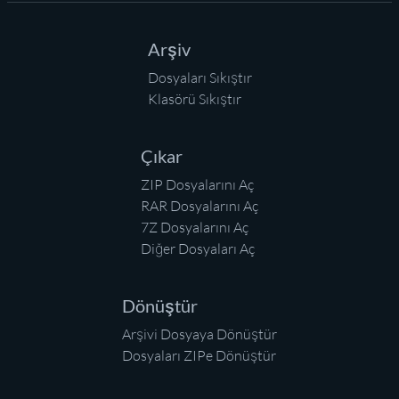
Arşiv
Dosyaları Sıkıştır
Klasörü Sıkıştır
Çıkar
ZIP Dosyalarını Aç
RAR Dosyalarını Aç
7Z Dosyalarını Aç
Diğer Dosyaları Aç
Dönüştür
Arşivi Dosyaya Dönüştür
Dosyaları ZIPe Dönüştür