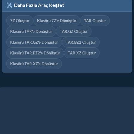
Daha Fazla Araç Keşfet
7Z Oluştur
Klasörü 7Z'e Dönüştür
TAR Oluştur
Klasörü TAR'e Dönüştür
TAR.GZ Oluştur
Klasörü TAR.GZ'e Dönüştür
TAR.BZ2 Oluştur
Klasörü TAR.BZ2'e Dönüştür
TAR.XZ Oluştur
Klasörü TAR.XZ'e Dönüştür