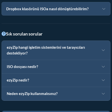
Dropbox klasörünü ISOa nasıl dönüştürebilirim?
Sık sorulan sorular
ezyZip hangi işletim sistemlerini ve tarayıcıları
destekliyor?
ISO dosyası nedir?
ezyZip nedir?
Neden ezyZip kullanmalısınız?