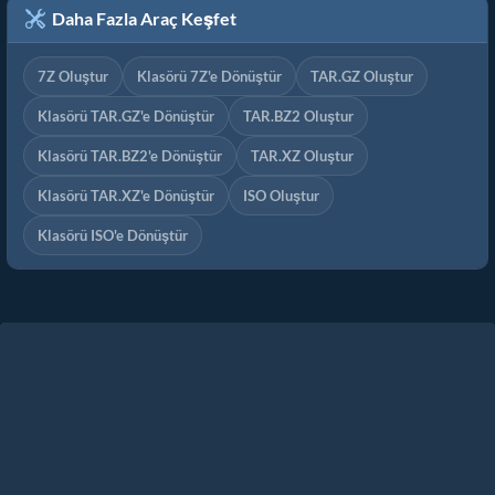
Daha Fazla Araç Keşfet
7Z Oluştur
Klasörü 7Z'e Dönüştür
TAR.GZ Oluştur
Klasörü TAR.GZ'e Dönüştür
TAR.BZ2 Oluştur
Klasörü TAR.BZ2'e Dönüştür
TAR.XZ Oluştur
Klasörü TAR.XZ'e Dönüştür
ISO Oluştur
Klasörü ISO'e Dönüştür