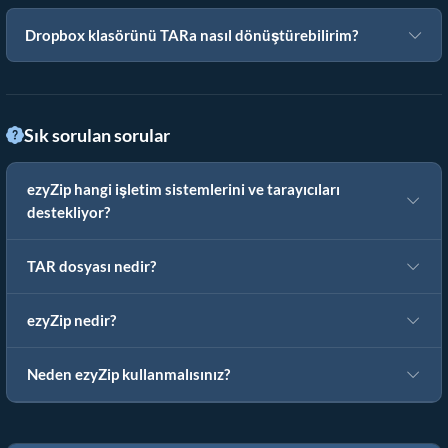
Dropbox klasörünü TARa nasıl dönüştürebilirim?
Sık sorulan sorular
ezyZip hangi işletim sistemlerini ve tarayıcıları
destekliyor?
TAR dosyası nedir?
ezyZip nedir?
Neden ezyZip kullanmalısınız?