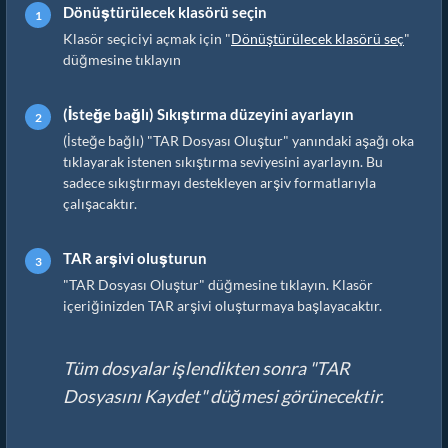
Dönüştürülecek klasörü seçin
Klasör seçiciyi açmak için "
Dönüştürülecek klasörü seç
"
düğmesine tıklayın
(İsteğe bağlı) Sıkıştırma düzeyini ayarlayın
(İsteğe bağlı) "TAR Dosyası Oluştur" yanındaki aşağı oka
tıklayarak istenen sıkıştırma seviyesini ayarlayın. Bu
sadece sıkıştırmayı destekleyen arşiv formatlarıyla
çalışacaktır.
TAR arşivi oluşturun
"TAR Dosyası Oluştur" düğmesine tıklayın. Klasör
içeriğinizden TAR arşivi oluşturmaya başlayacaktır.
Tüm dosyalar işlendikten sonra "TAR
Dosyasını Kaydet" düğmesi görünecektir.