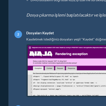
Dosya çıkarma işlemi başlatılacaktır ve iş
Dosyaları Kaydet
Kaydetmek istediğiniz dosyaları yeşil "Kaydet" düğmes