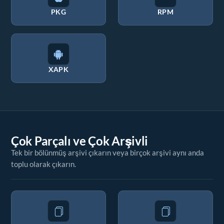
PKG
RPM
XAPK
Çok Parçalı ve Çok Arşivli
Tek bir bölünmüş arşivi çıkarın veya birçok arşivi aynı anda
toplu olarak çıkarın.