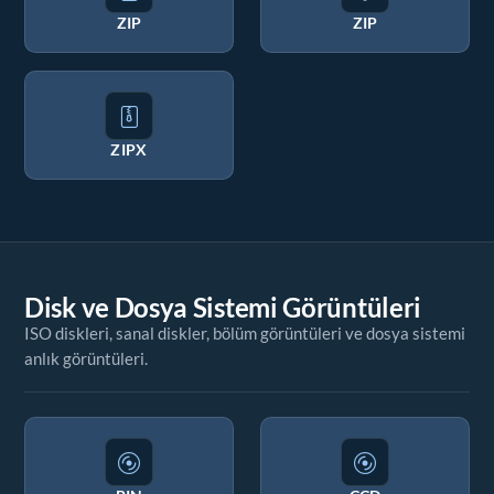
ZIP
ZIP
ZIPX
Disk ve Dosya Sistemi Görüntüleri
ISO diskleri, sanal diskler, bölüm görüntüleri ve dosya sistemi
anlık görüntüleri.