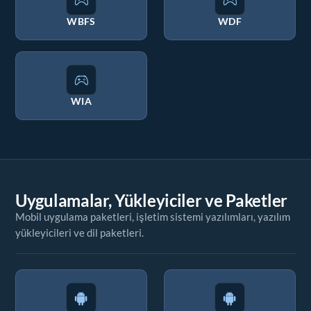
WBFS
WDF
WIA
Uygulamalar, Yükleyiciler ve Paketler
Mobil uygulama paketleri, işletim sistemi yazılımları, yazılım
yükleyicileri ve dil paketleri.