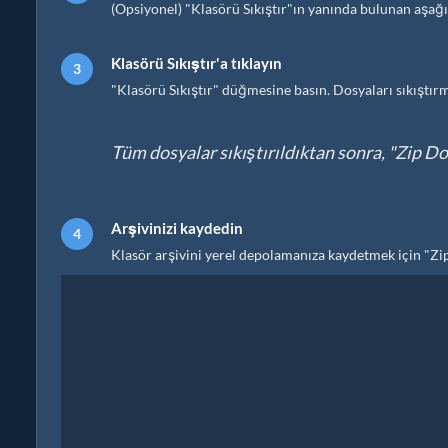
(Opsiyonel) "Klasörü Sıkıştır"ın yanında bulunan aşağı 
Klasörü Sıkıştır'a tıklayın
"Klasörü Sıkıştır" düğmesine basın. Dosyaları sıkıştır
Tüm dosyalar sıkıştırıldıktan sonra, "Zip D
Arşivinizi kaydedin
Klasör arşivini yerel depolamanıza kaydetmek için "Z