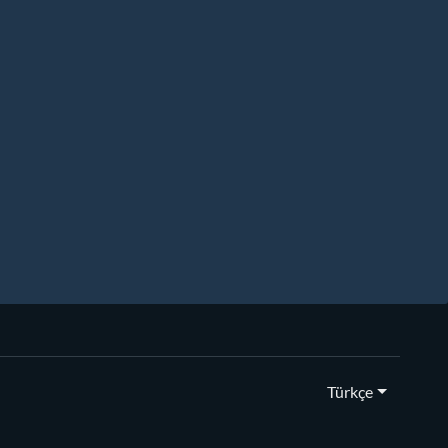
Türkçe