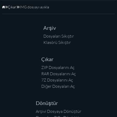
Çıkar
IMG dosyayı ayıkla
Anasayfa
Arşiv
Dosyaları Sıkıştır
Klasörü Sıkıştır
Çıkar
ZIP Dosyalarını Aç
RAR Dosyalarını Aç
7Z Dosyalarını Aç
Diğer Dosyaları Aç
Dönüştür
Arşivi Dosyaya Dönüştür