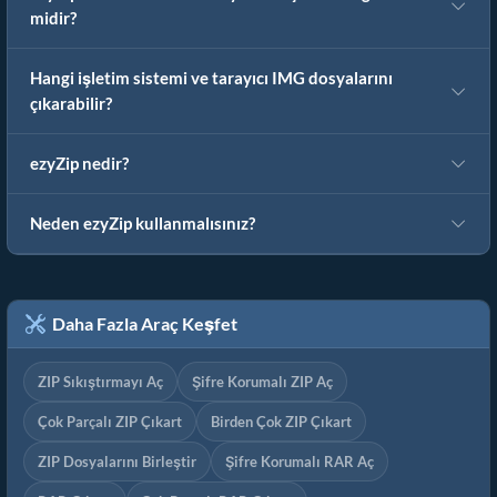
midir?
Hangi işletim sistemi ve tarayıcı IMG dosyalarını
çıkarabilir?
ezyZip nedir?
Neden ezyZip kullanmalısınız?
Daha Fazla Araç Keşfet
ZIP Sıkıştırmayı Aç
Şifre Korumalı ZIP Aç
Çok Parçalı ZIP Çıkart
Birden Çok ZIP Çıkart
ZIP Dosyalarını Birleştir
Şifre Korumalı RAR Aç