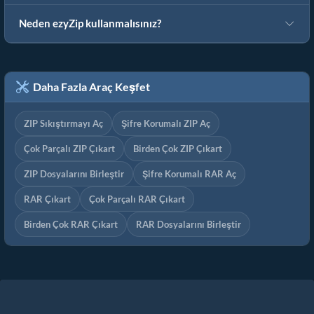
Neden ezyZip kullanmalısınız?
Daha Fazla Araç Keşfet
ZIP Sıkıştırmayı Aç
Şifre Korumalı ZIP Aç
Çok Parçalı ZIP Çıkart
Birden Çok ZIP Çıkart
ZIP Dosyalarını Birleştir
Şifre Korumalı RAR Aç
RAR Çıkart
Çok Parçalı RAR Çıkart
Birden Çok RAR Çıkart
RAR Dosyalarını Birleştir