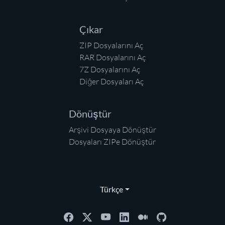
Çıkar
ZIP Dosyalarını Aç
RAR Dosyalarını Aç
7Z Dosyalarını Aç
Diğer Dosyaları Aç
Dönüştür
Arşivi Dosyaya Dönüştür
Dosyaları ZIPe Dönüştür
Türkçe