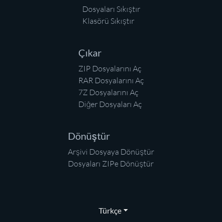
Dosyaları Sıkıştır
Klasörü Sıkıştır
Çıkar
ZIP Dosyalarını Aç
RAR Dosyalarını Aç
7Z Dosyalarını Aç
Diğer Dosyaları Aç
Dönüştür
Arşivi Dosyaya Dönüştür
Dosyaları ZIPe Dönüştür
Türkçe