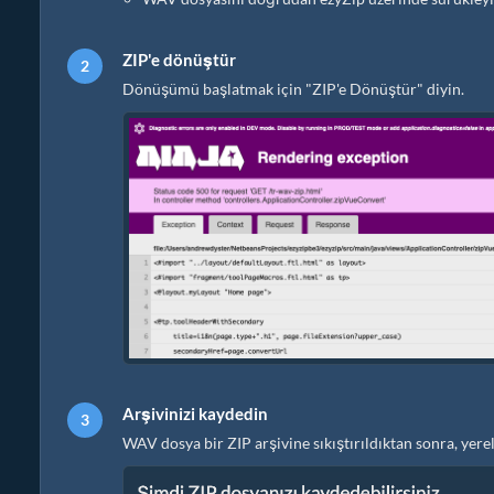
ZIP'e dönüştür
Dönüşümü başlatmak için "ZIP'e Dönüştür" diyin.
Arşivinizi kaydedin
WAV dosya bir ZIP arşivine sıkıştırıldıktan sonra, ye