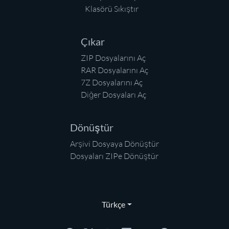
Klasörü Sıkıştır
Çıkar
ZIP Dosyalarını Aç
RAR Dosyalarını Aç
7Z Dosyalarını Aç
Diğer Dosyaları Aç
Dönüştür
Arşivi Dosyaya Dönüştür
Dosyaları ZIPe Dönüştür
Türkçe