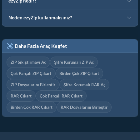
ezyZip nedir?
Neden ezyZip kullanmalısınız?
Daha Fazla Araç Keşfet
ZIP Sıkıştırmayı Aç
Şifre Korumalı ZIP Aç
Çok Parçalı ZIP Çıkart
Birden Çok ZIP Çıkart
ZIP Dosyalarını Birleştir
Şifre Korumalı RAR Aç
RAR Çıkart
Çok Parçalı RAR Çıkart
Birden Çok RAR Çıkart
RAR Dosyalarını Birleştir