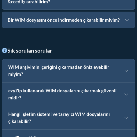
&ccedil;ıkarabilirim?
Bir WIM dosyasını önce indirmeden çıkarabilir miyim?
Sık sorulan sorular
WIM arşivimin içeriğini çıkarmadan önizleyebilir
miyim?
ezyZip kullanarak WIM dosyalarını çıkarmak güvenli
midir?
Hangi işletim sistemi ve tarayıcı WIM dosyalarını
çıkarabilir?