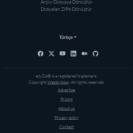
Arşivi Dosyaya Dönüştür
Dosyaları ZIPe Dönüştür
Türkçe
ezyZip® is a registered trademark.
Copyright
WebbyAppy
. All rights reserved.
Advertise
Pricing
About us
Privacy policy
Contact