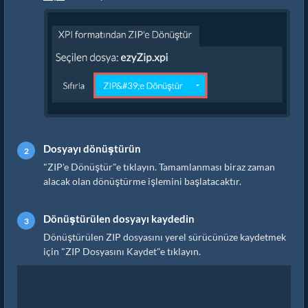
Dosyayı dönüştürün
"ZIP'e Dönüştür"e tıklayın. Tamamlanması biraz zaman
alacak olan dönüştürme işlemini başlatacaktır.
Dönüştürülen dosyayı kaydedin
Dönüştürülen ZIP dosyasını yerel sürücünüze kaydetmek
için "ZIP Dosyasını Kaydet"e tıklayın.