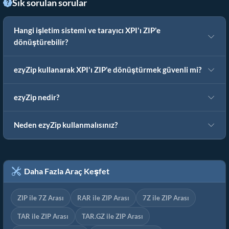
Sık sorulan sorular
Hangi işletim sistemi ve tarayıcı XPI'ı ZIP'e
dönüştürebilir?
ezyZip kullanarak XPI'ı ZIP'e dönüştürmek güvenli mi?
ezyZip nedir?
Neden ezyZip kullanmalısınız?
Daha Fazla Araç Keşfet
ZIP ile 7Z Arası
RAR ile ZIP Arası
7Z ile ZIP Arası
TAR ile ZIP Arası
TAR.GZ ile ZIP Arası