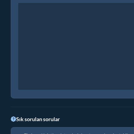
Sık sorulan sorular