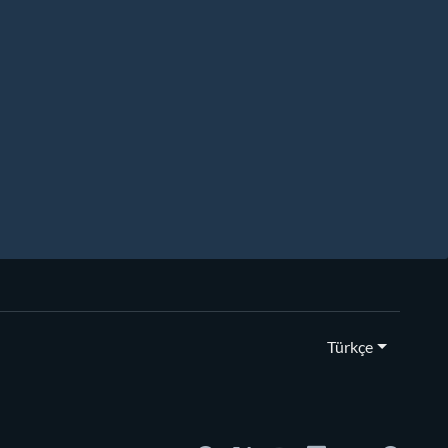
Türkçe