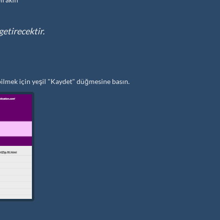
getirecektir.
ilmek için yeşil "Kaydet" düğmesine basın.