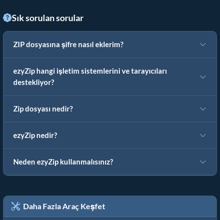
Sık sorulan sorular
ZIP dosyasına şifre nasıl eklerim?
ezyZip hangi işletim sistemlerini ve tarayıcıları
destekliyor?
Zip dosyası nedir?
ezyZip nedir?
Neden ezyZip kullanmalısınız?
Daha Fazla Araç Keşfet