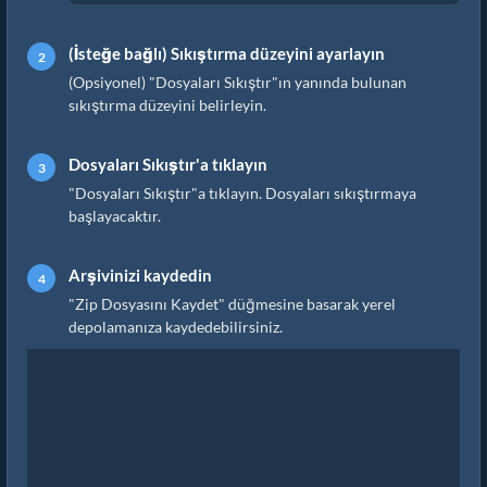
(İsteğe bağlı) Sıkıştırma düzeyini ayarlayın
(Opsiyonel) "Dosyaları Sıkıştır"ın yanında bulunan
sıkıştırma düzeyini belirleyin.
Dosyaları Sıkıştır'a tıklayın
"Dosyaları Sıkıştır"a tıklayın. Dosyaları sıkıştırmaya
başlayacaktır.
Arşivinizi kaydedin
"Zip Dosyasını Kaydet" düğmesine basarak yerel
depolamanıza kaydedebilirsiniz.