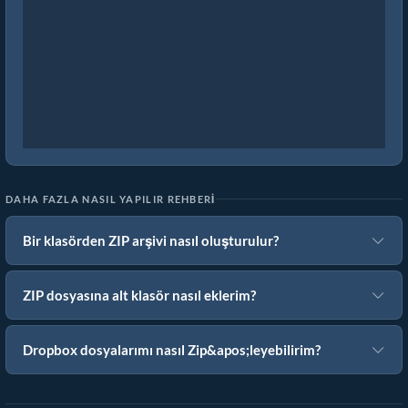
DAHA FAZLA NASIL YAPILIR REHBERI
Bir klasörden ZIP arşivi nasıl oluşturulur?
ZIP dosyasına alt klasör nasıl eklerim?
Dropbox dosyalarımı nasıl Zip&apos;leyebilirim?