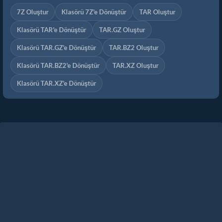
7Z Oluştur
Klasörü 7Z'e Dönüştür
TAR Oluştur
Klasörü TAR'e Dönüştür
TAR.GZ Oluştur
Klasörü TAR.GZ'e Dönüştür
TAR.BZ2 Oluştur
Klasörü TAR.BZ2'e Dönüştür
TAR.XZ Oluştur
Klasörü TAR.XZ'e Dönüştür