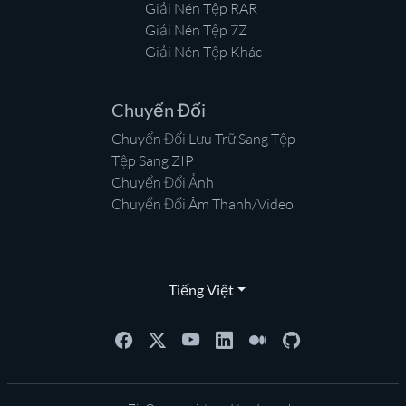
Giải Nén Tệp RAR
Giải Nén Tệp 7Z
Giải Nén Tệp Khác
Chuyển Đổi
Chuyển Đổi Lưu Trữ Sang Tệp
Tệp Sang ZIP
Chuyển Đổi Ảnh
Chuyển Đổi Âm Thanh/Video
Tiếng Việt