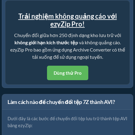
Trải nghiệm không quảng cáo với
ezyZip Pro!
Chuyển đổi giữa hơn 250 định dạng kho lưu trữ với
không giới hạn kích thước tệp
và không quảng cáo.
ezyZip Pro bao gồm ứng dụng Archive Converter có thể
tải xuống để sử dụng ngoại tuyến.
Dùng thử Pro
Làm cách nào để chuyển đổi tệp 7Z thành AVI?
Dưới đây là các bước để chuyển đổi tệp lưu trữ thành tệp AVI
bằng ezyZip: