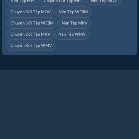
Nén Tệp MP4
Chuyển Đổi Tệp MP4
Nén Tệp MOV
Chuyển Đổi Tệp MOV
Nén Tệp WEBM
Chuyển Đổi Tệp WEBM
Nén Tệp MKV
Chuyển Đổi Tệp MKV
Nén Tệp WMV
Chuyển Đổi Tệp WMV