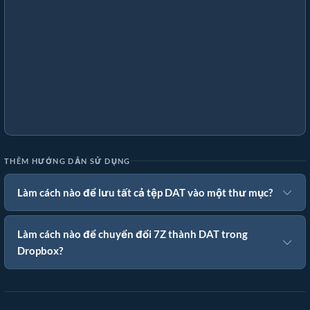
THÊM HƯỚNG DẪN SỬ DỤNG
Làm cách nào để lưu tất cả tệp DAT vào một thư mục?
Làm cách nào để chuyển đổi 7Z thành DAT trong
Dropbox?