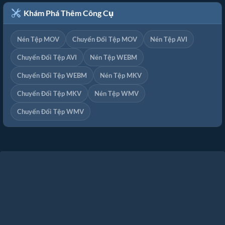
Khám Phá Thêm Công Cụ
Nén Tệp MOV
Chuyển Đổi Tệp MOV
Nén Tệp AVI
Chuyển Đổi Tệp AVI
Nén Tệp WEBM
Chuyển Đổi Tệp WEBM
Nén Tệp MKV
Chuyển Đổi Tệp MKV
Nén Tệp WMV
Chuyển Đổi Tệp WMV