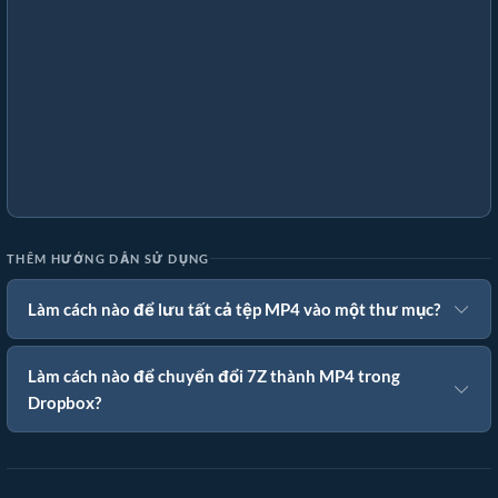
THÊM HƯỚNG DẪN SỬ DỤNG
Làm cách nào để lưu tất cả tệp MP4 vào một thư mục?
Làm cách nào để chuyển đổi 7Z thành MP4 trong
Dropbox?