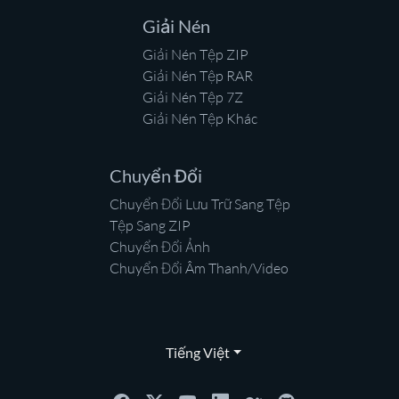
Giải Nén
Giải Nén Tệp ZIP
Giải Nén Tệp RAR
Giải Nén Tệp 7Z
Giải Nén Tệp Khác
Chuyển Đổi
Chuyển Đổi Lưu Trữ Sang Tệp
Tệp Sang ZIP
Chuyển Đổi Ảnh
Chuyển Đổi Âm Thanh/Video
Tiếng Việt