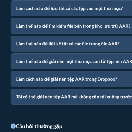
Làm cách nào để lưu tất cả các tệp vào một thư mục?
Làm thế nào để tìm kiếm file bên trong kho lưu trữ AAR?
Làm thế nào để liệt kê tất cả các file trong file AAR?
Làm thế nào để giải nén một thư mục con từ tệp nén AAR
Làm cách nào để giải nén tệp AAR trong Dropbox?
Tôi có thể giải nén tệp AAR mà không cần tải xuống trướ
Câu hỏi thường gặp