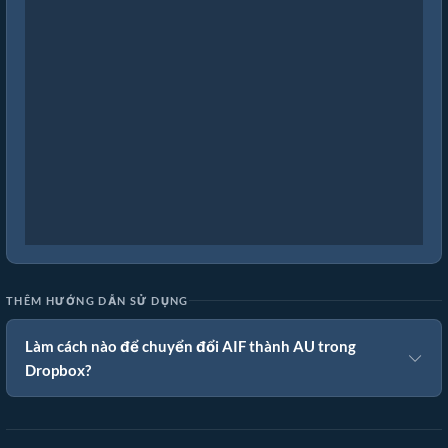
THÊM HƯỚNG DẪN SỬ DỤNG
Làm cách nào để chuyển đổi AIF thành AU trong
Dropbox?