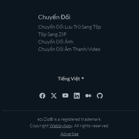
Chuyển Đổi
Chuyển Đổi Lưu Trữ Sang Tệp
Tệp Sang ZIP
Chuyển Đổi Ảnh
Chuyển Đổi Âm Thanh/Video
Tiếng Việt
ezyZip® is a registered trademark.
Copyright
WebbyAppy
. All rights reserved.
Advertise