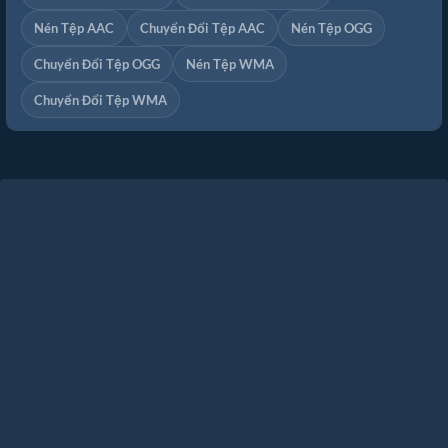
Nén Tệp AAC
Chuyển Đổi Tệp AAC
Nén Tệp OGG
Chuyển Đổi Tệp OGG
Nén Tệp WMA
Chuyển Đổi Tệp WMA