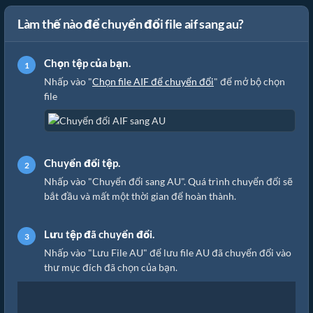
Làm thế nào để chuyển đổi file aif sang au?
Chọn tệp của bạn.
Nhấp vào "
Chọn file AIF để chuyển đổi
" để mở bộ chọn
file
Chuyển đổi tệp.
Nhấp vào "Chuyển đổi sang AU". Quá trình chuyển đổi sẽ
bắt đầu và mất một thời gian để hoàn thành.
Lưu tệp đã chuyển đổi.
Nhấp vào "Lưu File AU" để lưu file AU đã chuyển đổi vào
thư mục đích đã chọn của bạn.