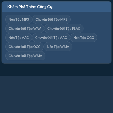
Khám Phá Thêm Công Cụ
Nén Tệp MP3
Chuyển Đổi Tệp MP3
Chuyển Đổi Tệp WAV
Chuyển Đổi Tệp FLAC
Nén Tệp AAC
Chuyển Đổi Tệp AAC
Nén Tệp OGG
Chuyển Đổi Tệp OGG
Nén Tệp WMA
Chuyển Đổi Tệp WMA