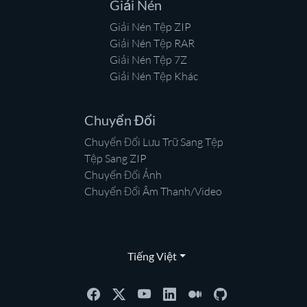
Giải Nén
Giải Nén Tệp ZIP
Giải Nén Tệp RAR
Giải Nén Tệp 7Z
Giải Nén Tệp Khác
Chuyển Đổi
Chuyển Đổi Lưu Trữ Sang Tệp
Tệp Sang ZIP
Chuyển Đổi Ảnh
Chuyển Đổi Âm Thanh/Video
Tiếng Việt