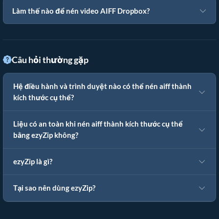
Làm thế nào để nén video AIFF Dropbox?
Câu hỏi thường gặp
Hệ điều hành và trình duyệt nào có thể nén aiff thành
kích thước cụ thể?
Liệu có an toàn khi nén aiff thành kích thước cụ thể
bằng ezyZip không?
ezyZip là gì?
Tại sao nên dùng ezyZip?