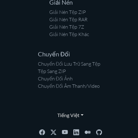
Giải Nén
Giải Nén Tệp ZIP
Giải Nén Tệp RAR
Giải Nén Tệp 7Z
Giải Nén Tệp Khác
Chuyển Đổi
Chuyển Đổi Lưu Trữ Sang Tệp
Tệp Sang ZIP
Chuyển Đổi Ảnh
Chuyển Đổi Âm Thanh/Video
Tiếng Việt