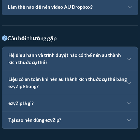
Làm thế nào để nén video AU Dropbox?
Câu hỏi thường gặp
Hệ điều hành và trình duyệt nào có thể nén au thành
kích thước cụ thể?
Liệu có an toàn khi nén au thành kích thước cụ thể bằng
ezyZip không?
ezyZip là gì?
Tại sao nên dùng ezyZip?