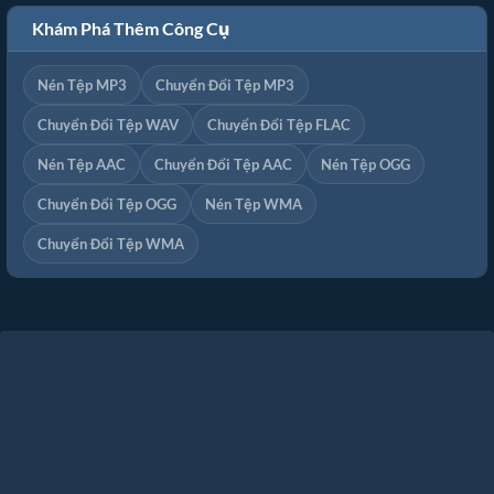
Khám Phá Thêm Công Cụ
Nén Tệp MP3
Chuyển Đổi Tệp MP3
Chuyển Đổi Tệp WAV
Chuyển Đổi Tệp FLAC
Nén Tệp AAC
Chuyển Đổi Tệp AAC
Nén Tệp OGG
Chuyển Đổi Tệp OGG
Nén Tệp WMA
Chuyển Đổi Tệp WMA