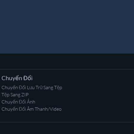
Chuyển Đổi
Chuyển Đổi Lưu Trữ Sang Tệp
Tệp Sang ZIP
Chuyển Đổi Ảnh
Chuyển Đổi Âm Thanh/Video