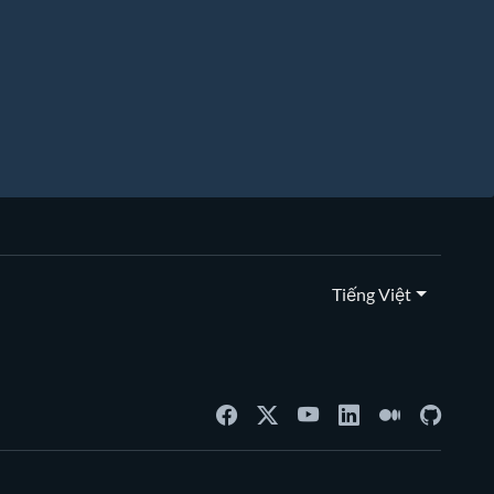
Tiếng Việt