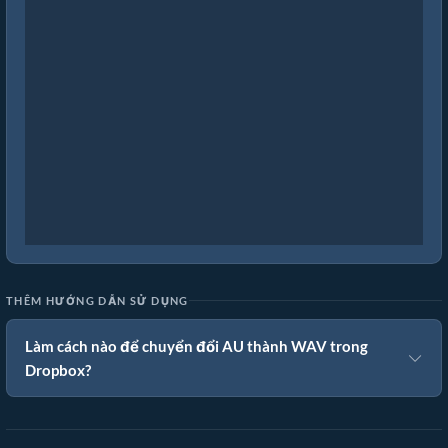
THÊM HƯỚNG DẪN SỬ DỤNG
Làm cách nào để chuyển đổi AU thành WAV trong
Dropbox?