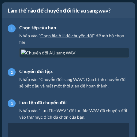
Làm thế nào để chuyển đổi file au sang wav?
Chọn tệp của bạn.
Nhấp vào "
Chọn file AU để chuyển đổi
" để mở bộ chọn
file
Chuyển đổi tệp.
Nhấp vào "Chuyển đổi sang WAV". Quá trình chuyển đổi
sẽ bắt đầu và mất một thời gian để hoàn thành.
Lưu tệp đã chuyển đổi.
Nhấp vào "Lưu File WAV" để lưu file WAV đã chuyển đổi
vào thư mục đích đã chọn của bạn.