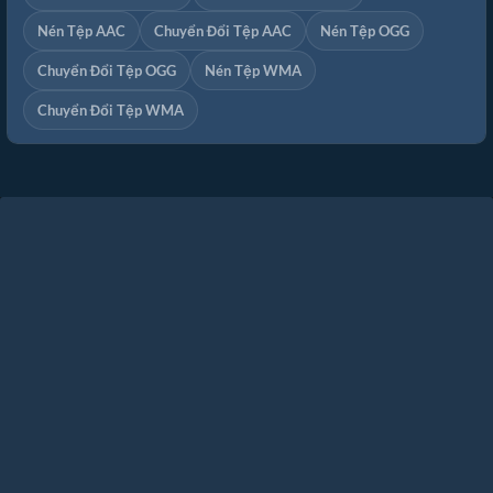
Nén Tệp AAC
Chuyển Đổi Tệp AAC
Nén Tệp OGG
Chuyển Đổi Tệp OGG
Nén Tệp WMA
Chuyển Đổi Tệp WMA