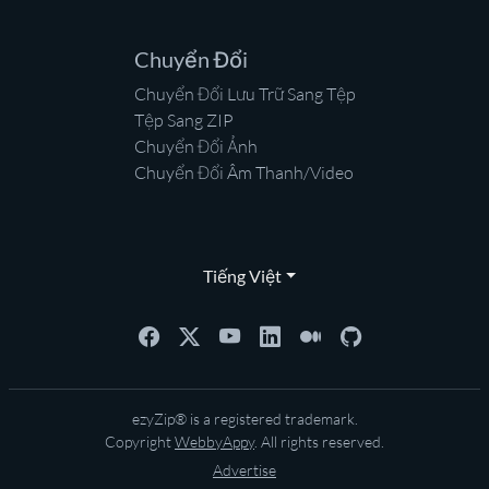
Chuyển Đổi
Chuyển Đổi Lưu Trữ Sang Tệp
Tệp Sang ZIP
Chuyển Đổi Ảnh
Chuyển Đổi Âm Thanh/Video
Tiếng Việt
ezyZip® is a registered trademark.
Copyright
WebbyAppy
. All rights reserved.
Advertise